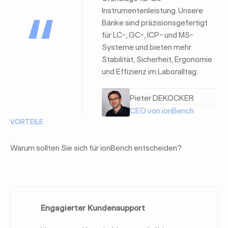
Instrumentenleistung. Unsere
Bänke sind präzisionsgefertigt
für LC-, GC-, ICP- und MS-
Systeme und bieten mehr
Stabilität, Sicherheit, Ergonomie
und Effizienz im Laboralltag.
Pieter DEKOCKER
CEO von ionBench
VORTEILE
Warum sollten Sie sich für ionBench entscheiden?
Engagierter Kundensupport