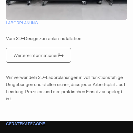
LABORPLANUNG
Vom 3D-Design zur realen Installation
Weitere Informationen
Weitere Informationen
Wir verwandeln 3D-Laborplanungen in voll funktionsfähige
Umgebungen und stellen sicher, dass jeder Arbeitsplatz auf
Leistung, Präzision und den praktischen Einsatz ausgelegt
ist.
GERÄTEKATEGORIE
Vorher
Nachher