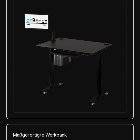
Maßgefertigte Werkbank