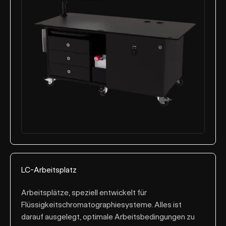
LC-Arbeitsplatz
Arbeitsplätze, speziell entwickelt für
Flüssigkeitschromatographiesysteme. Alles ist
darauf ausgelegt, optimale Arbeitsbedingungen zu