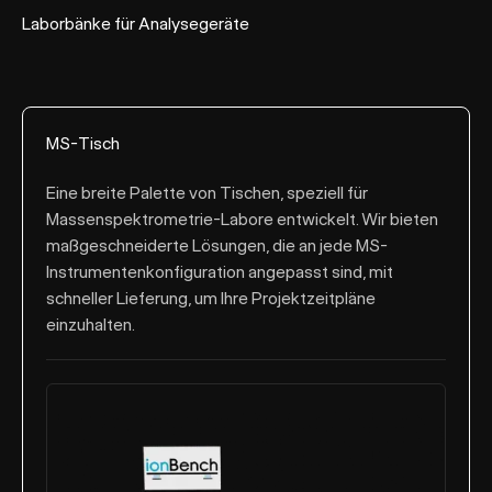
Laborbänke für Analysegeräte
MS-Tisch
Eine breite Palette von Tischen, speziell für
Massenspektrometrie-Labore entwickelt. Wir bieten
maßgeschneiderte Lösungen, die an jede MS-
Instrumentenkonfiguration angepasst sind, mit
schneller Lieferung, um Ihre Projektzeitpläne
einzuhalten.