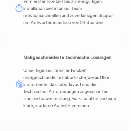
Vom ersten Kontakt bis zur endgültigen
Installation bietet unser Team
reaktionsschnellen und zuverlässigen Support
mit Antworten innerhalb von 24 Stunden.
Maßgeschneiderte technische Lösungen
Unser Ingenieurteam entwickelt
maßgeschneiderte Labortische, die auf Ihre
Instrumente, das Laborlayout und die
technischen Anforderungen zugeschnitten
sind und dabei Leistung, Funktionalität und eine
klare, moderne Ästhetik vereinen.