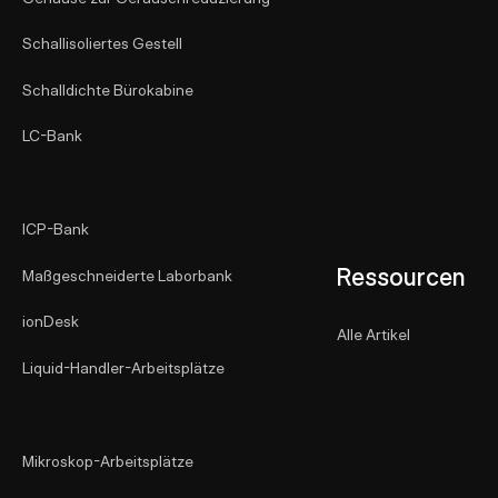
Schallisoliertes Gestell
Schalldichte Bürokabine
LC-Bank
ICP-Bank
Ressourcen
Maßgeschneiderte Laborbank
ionDesk
Alle Artikel
Liquid-Handler-Arbeitsplätze
Mikroskop-Arbeitsplätze