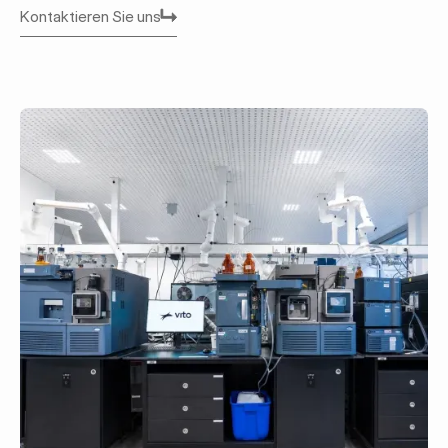
Kontaktieren Sie uns
Kontaktieren Sie uns