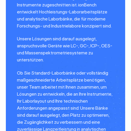
Instrumente zugeschnitten ist. ionBench
entwickelt Hochleistungs-Laborarbeitsplätze
und analytische Laborbänke, die für moderne
Forschungs- und Industrielabore konzipiert sind.
Unsere Lösungen sind darauf ausgelegt,
anspruchsvolle Geräte wie LC-, GC-, ICP-, OES-
und Massenspektrometriesysteme zu
unterstützen.
Ob Sie Standard-Laborbänke oder vollständig
maßgeschneiderte Arbeitsplätze benötigen,
unser Team arbeitet mit Ihnen zusammen, um
Lösungen zu entwickeln, die an Ihre Instrumente,
Ihr Laborlayout und Ihre technischen
Anforderungen angepasst sind. Unsere Bänke
sind darauf ausgelegt, den Platz zu optimieren,
die Zugänglichkeit zu verbessern und eine
zuverlässige Langzeitleistung in analytischen