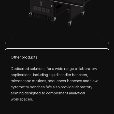
Other products
Dedicated solutions for a wide range of laboratory
applications, including liquid handler benches,
microscope stations, sequencer benches and flow
cytometry benches. We also provide laboratory
seating designed to complement analytical
workspaces.