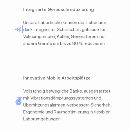
Integrierte Geräuschreduzierung
Unsere Labortische können den Laborlärm
dank integrierter Schallschutzgehäuse für
Vakuumpumpen, Kühler, Generatoren und
andere Geräte um bis zu 80 % reduzieren.
Innovative Mobile Arbeitsplätze
Vollständig bewegliche Bänke, ausgestattet
mit Vibrationsdämpfungssystemen und
Überhitzungsalarmen, verbessern Sicherheit,
Ergonomie und Raumoptimierung in flexiblen
Laborumgebungen.