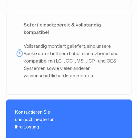
Sofort einsatzbereit & vollständig
kompatibel
Vollständig montiert geliefert, sind unsere
Bänke sofort in Ihrem Labor einsatzbereit und
kompatibel mit LC-, GC-, MS-, ICP- und OES-
Systemen sowie vielen anderen
wissenschaftlichen Instrumenten.
Kontaktieren Sie
uns noch heute für
Ihre Lösung