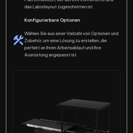
das Laborlayout zugeschnitten ist.
Konfigurierbare Optionen
Wählen Sie aus einer Vielzahl von Optionen und
Zubehör, um eine Lösung zu erstellen, die
perfekt an Ihren Arbeitsablauf und Ihre
Ausrüstung angepasst ist.