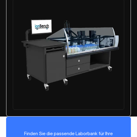
Finden Sie die passende Laborbank für Ihre