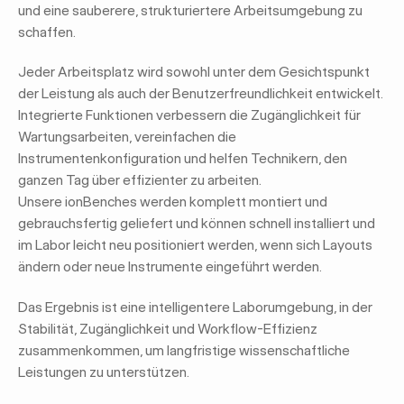
und eine sauberere, strukturiertere Arbeitsumgebung zu
schaffen.
Jeder Arbeitsplatz wird sowohl unter dem Gesichtspunkt
der Leistung als auch der Benutzerfreundlichkeit entwickelt.
Integrierte Funktionen verbessern die Zugänglichkeit für
Wartungsarbeiten, vereinfachen die
Instrumentenkonfiguration und helfen Technikern, den
ganzen Tag über effizienter zu arbeiten.
Unsere ionBenches werden komplett montiert und
gebrauchsfertig geliefert und können schnell installiert und
im Labor leicht neu positioniert werden, wenn sich Layouts
ändern oder neue Instrumente eingeführt werden.
Das Ergebnis ist eine intelligentere Laborumgebung, in der
Stabilität, Zugänglichkeit und Workflow-Effizienz
zusammenkommen, um langfristige wissenschaftliche
Leistungen zu unterstützen.