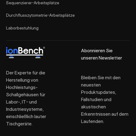
Sequenzierer-Arbeitsplätze
Durchflusszytometrie-Arbeitsplätze
Laborbestuhlung
Abonnieren Sie
unseren Newsletter
Der Experte für die
Bleiben Sie mit den
Herstellung von
neuesten
Hochleistungs-
Produktupdates,
Schallgehäusen für
Fallstudien und
Labor-, IT- und
akustischen
Industriesysteme,
Erkenntnissen auf dem
einschließlich lauter
Laufenden.
Tischgeräte.