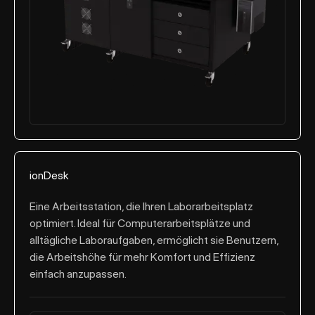
ionDesk
Eine Arbeitsstation, die Ihren Laborarbeitsplatz
optimiert. Ideal für Computerarbeitsplätze und
alltägliche Laboraufgaben, ermöglicht sie Benutzern,
die Arbeitshöhe für mehr Komfort und Effizienz
einfach anzupassen.