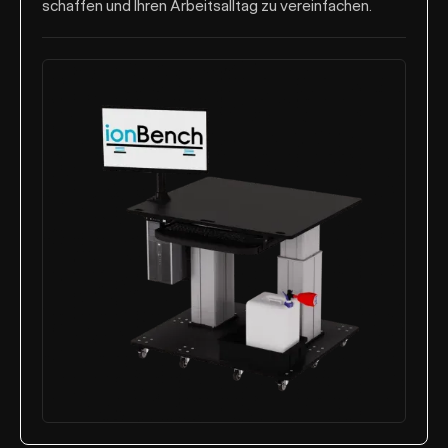
schaffen und Ihren Arbeitsalltag zu vereinfachen.