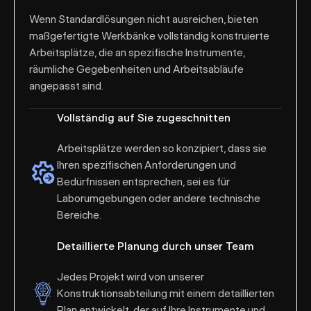
Wenn Standardlösungen nicht ausreichen, bieten
maßgefertigte Werkbänke vollständig konstruierte
Arbeitsplätze, die an spezifische Instrumente,
räumliche Gegebenheiten und Arbeitsabläufe
angepasst sind.
Vollständig auf Sie zugeschnitten
Arbeitsplätze werden so konzipiert, dass sie
Ihren spezifischen Anforderungen und
Bedürfnissen entsprechen, sei es für
Laborumgebungen oder andere technische
Bereiche.
Detaillierte Planung durch unser Team
Jedes Projekt wird von unserer
Konstruktionsabteilung mit einem detaillierten
Plan entwickelt, der auf Ihre Instrumente und