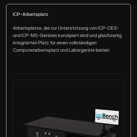
ICP-Arbeitsplatz
Arbeitsplätze, die zur Unterstützung von ICP-OES-
und ICP-MS-Geräten konzipiert sind und gleichzeitig
integrierten Platz für einen vollständigen
Computerarbeitsplatz und Laborgeräte bieten.